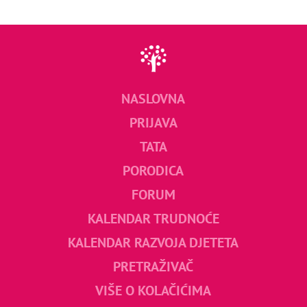
NASLOVNA
PRIJAVA
TATA
PORODICA
FORUM
KALENDAR TRUDNOĆE
KALENDAR RAZVOJA DJETETA
PRETRAŽIVAČ
VIŠE O KOLAČIĆIMA