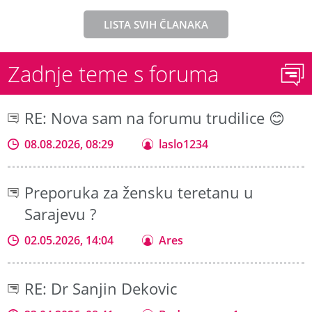
LISTA SVIH ČLANAKA
Zadnje teme s foruma
RE: Nova sam na forumu trudilice 😊
08.08.2026, 08:29
laslo1234
Preporuka za žensku teretanu u
Sarajevu ?
02.05.2026, 14:04
Ares
RE: Dr Sanjin Dekovic