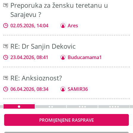
Preporuka za žensku teretanu u
Sarajevu ?
02.05.2026, 14:04
Ares
RE: Dr Sanjin Dekovic
23.04.2026, 08:41
Buducamama1
RE: Anksioznost?
06.04.2026, 08:34
SAMIR36
PROMIJENJENE RASPRAVE