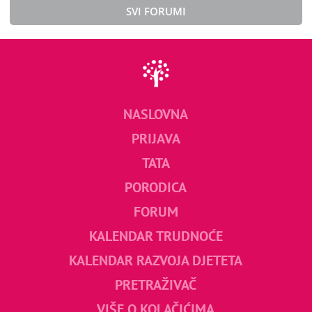
SVI FORUMI
NASLOVNA
PRIJAVA
TATA
PORODICA
FORUM
KALENDAR TRUDNOĆE
KALENDAR RAZVOJA DJETETA
PRETRAŽIVAČ
VIŠE O KOLAČIĆIMA