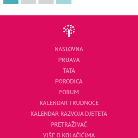
NASLOVNA
PRIJAVA
TATA
PORODICA
FORUM
KALENDAR TRUDNOĆE
KALENDAR RAZVOJA DJETETA
PRETRAŽIVAČ
VIŠE O KOLAČIĆIMA