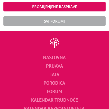
PROMIJENJENE RASPRAVE
SVI FORUMI
NASLOVNA
PRIJAVA
TATA
PORODICA
FORUM
KALENDAR TRUDNOĆE
KALENDAR RAZVOJA DJETETA