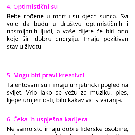
4. Optimistični su
Bebe rođene u martu su djeca sunca. Svi
vole da budu u društvu optimističnih i
nasmijanih ljudi, a vaše dijete će biti ono
koje širi dobru energiju. Imaju pozitivan
stav u životu.
5. Mogu biti pravi kreativci
Talentovani su i imaju umjetnički pogled na
svijet. Vrlo lako se vežu za muziku, ples,
lijepe umjetnosti, bilo kakav vid stvaranja.
6. Čeka ih uspješna karijera
Ne samo što imaju dobre liderske osobine,