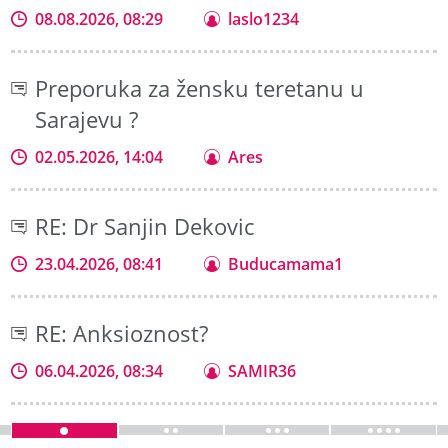
08.08.2026, 08:29
laslo1234
Preporuka za žensku teretanu u
Sarajevu ?
02.05.2026, 14:04
Ares
RE: Dr Sanjin Dekovic
23.04.2026, 08:41
Buducamama1
RE: Anksioznost?
06.04.2026, 08:34
SAMIR36