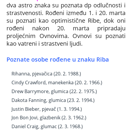
dva astro znaka su poznata dp odlučnosti i
strastvenosti. Rođeni između 1. i 20. marta
su poznati kao optimistične Ribe, dok oni
rođeni nakon 20. marta pripradaju
proljećnim Ovnovima. Ovnovi su poznati
kao vatreni i strastveni ljudi.
Poznate osobe rođene u znaku Riba
Rihanna, pjevačica (20. 2. 1988.)
Cindy Crawford, manekenka (20. 2. 1966.)
Drew Barrymore, glumica (22. 2. 1975.)
Dakota Fanning, glumica (23. 2. 1994.)
Justin Bieber, pjevač (1. 3. 1994.)
Jon Bon Jovi, glazbenik (2. 3. 1962.)
Daniel Craig, glumac (2. 3. 1968.)