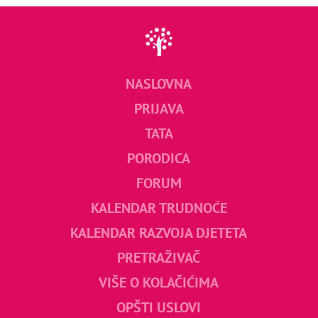
NASLOVNA
PRIJAVA
TATA
PORODICA
FORUM
KALENDAR TRUDNOĆE
KALENDAR RAZVOJA DJETETA
PRETRAŽIVAČ
VIŠE O KOLAČIĆIMA
OPŠTI USLOVI