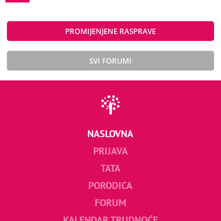
PROMIJENJENE RASPRAVE
SVI FORUMI
NASLOVNA
PRIJAVA
TATA
PORODICA
FORUM
KALENDAR TRUDNOĆE