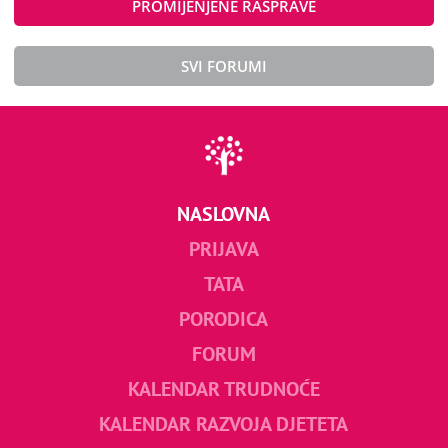
PROMIJENJENE RASPRAVE
SVI FORUMI
NASLOVNA
PRIJAVA
TATA
PORODICA
FORUM
KALENDAR TRUDNOĆE
KALENDAR RAZVOJA DJETETA